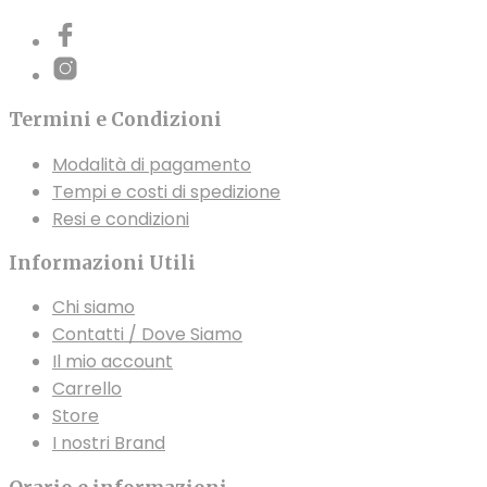
Termini e Condizioni
Modalità di pagamento
Tempi e costi di spedizione
Resi e condizioni
Informazioni Utili
Chi siamo
Contatti / Dove Siamo
Il mio account
Carrello
Store
I nostri Brand