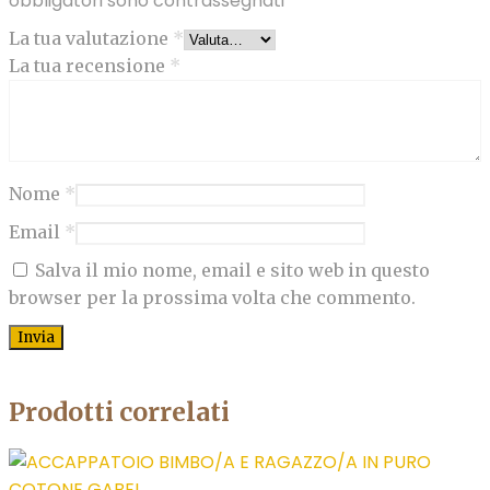
obbligatori sono contrassegnati
*
La tua valutazione
*
La tua recensione
*
Nome
*
Email
*
Salva il mio nome, email e sito web in questo
browser per la prossima volta che commento.
Prodotti correlati