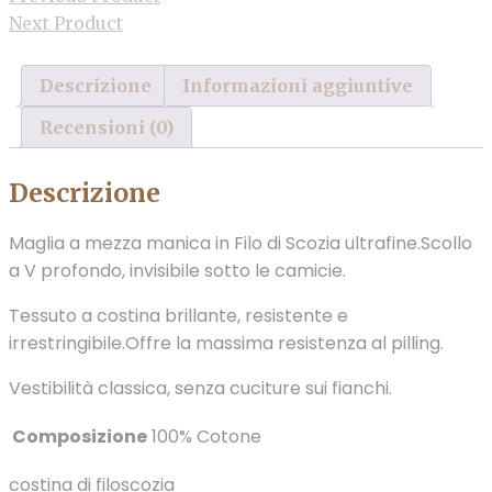
Next Product
Descrizione
Informazioni aggiuntive
Recensioni (0)
Descrizione
Maglia a mezza manica in Filo di Scozia ultrafine.Scollo
a V profondo, invisibile sotto le camicie.
Tessuto a costina brillante, resistente e
irrestringibile.Offre la massima resistenza al pilling.
Vestibilità classica, senza cuciture sui fianchi.
Composizione
100% Cotone
costina di filoscozia