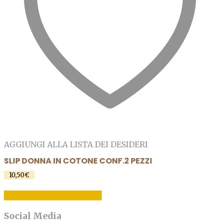
AGGIUNGI ALLA LISTA DEI DESIDERI
SLIP DONNA IN COTONE CONF.2 PEZZI
10,50
€
AGGIUNGI AL CARRELLO
Social Media