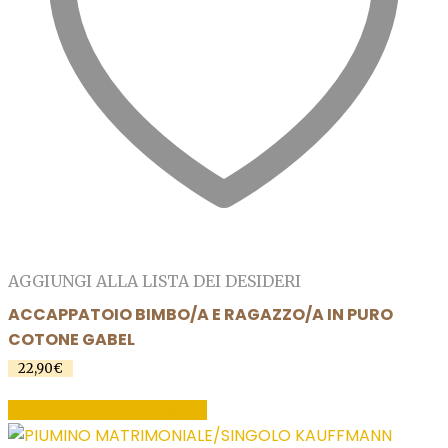
AGGIUNGI ALLA LISTA DEI DESIDERI
ACCAPPATOIO BIMBO/A E RAGAZZO/A IN PURO
COTONE GABEL
22,90
€
AGGIUNGI AL CARRELLO