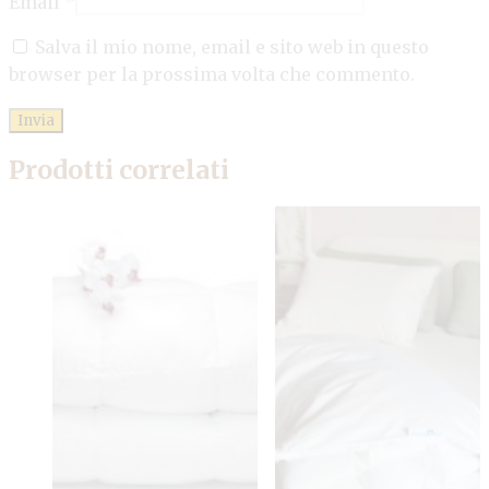
Email
*
Salva il mio nome, email e sito web in questo
browser per la prossima volta che commento.
Prodotti correlati