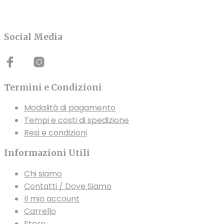
Social Media
Termini e Condizioni
Modalità di pagamento
Tempi e costi di spedizione
Resi e condizioni
Informazioni Utili
Chi siamo
Contatti / Dove Siamo
Il mio account
Carrello
Store