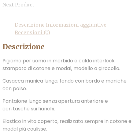
Next Product
Descrizione
Informazioni aggiuntive
Recensioni (0)
Descrizione
Pigiama per uomo in morbido e caldo interlock
stampato di cotone e modal, modello a girocollo.
Casacca manica lunga, fondo con bordo e maniche
con polso.
Pantalone lungo senza apertura anteriore e
con tasche sui fianchi.
Elastico in vita coperto, realizzato sempre in cotone e
modal più coulisse.