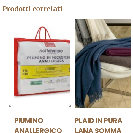
Prodotti correlati
PIUMINO
PLAID IN PURA
ANALLERGICO
LANA SOMMA