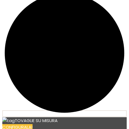
TOVAGLIE SU MISURA
CONFIGURALA!