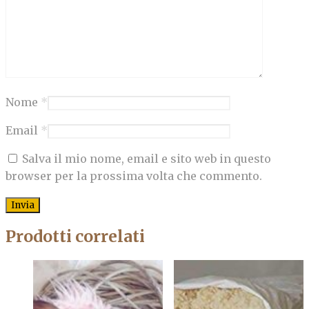
Nome
*
Email
*
Salva il mio nome, email e sito web in questo
browser per la prossima volta che commento.
Prodotti correlati