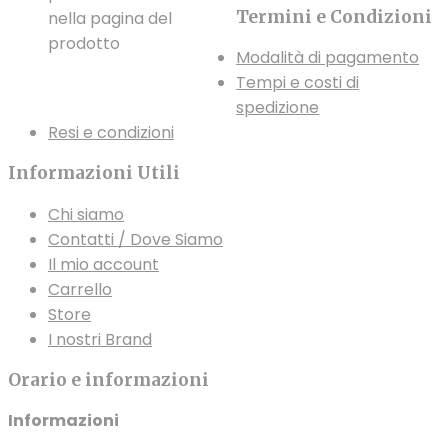
Termini e Condizioni
nella pagina del
prodotto
Modalità di pagamento
Tempi e costi di
spedizione
Resi e condizioni
Informazioni Utili
Chi siamo
Contatti / Dove Siamo
Il mio account
Carrello
Store
I nostri Brand
Orario e informazioni
Informazioni