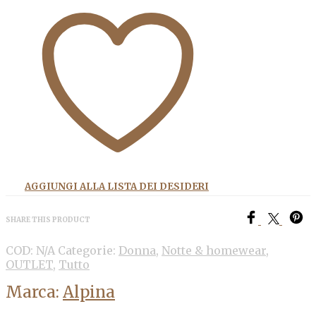
AGGIUNGI ALLA LISTA DEI DESIDERI
SHARE THIS PRODUCT
COD:
N/A
Categorie:
Donna
,
Notte & homewear
,
OUTLET
,
Tutto
Marca:
Alpina