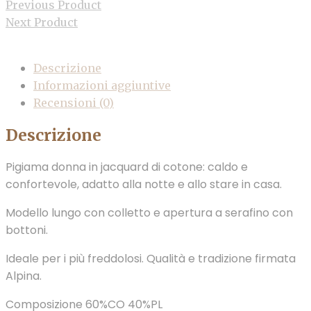
Previous Product
Next Product
Descrizione
Informazioni aggiuntive
Recensioni (0)
Descrizione
Pigiama donna in jacquard di cotone: caldo e
confortevole, adatto alla notte e allo stare in casa.
Modello lungo con colletto e apertura a serafino con
bottoni.
Ideale per i più freddolosi. Qualità e tradizione firmata
Alpina.
Composizione 60%CO 40%PL