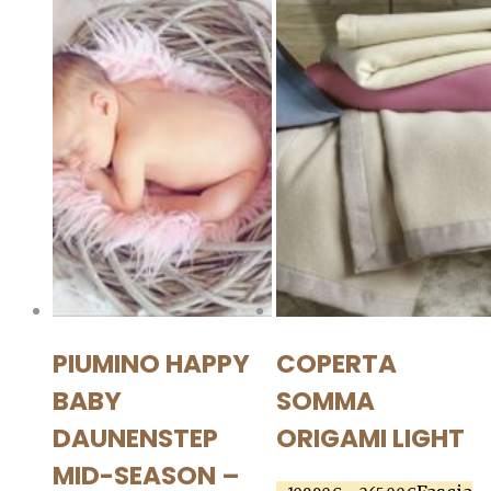
PIUMINO HAPPY
COPERTA
BABY
SOMMA
DAUNENSTEP
ORIGAMI LIGHT
MID-SEASON –