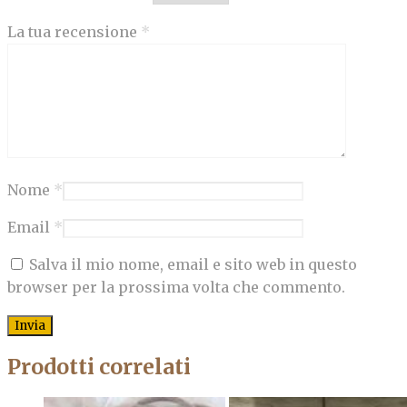
La tua recensione
*
Nome
*
Email
*
Salva il mio nome, email e sito web in questo
browser per la prossima volta che commento.
Prodotti correlati