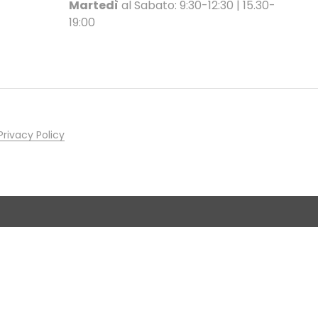
Martedì
al Sabato: 9:30-12:30 | 15.30-
19:00
Privacy Policy