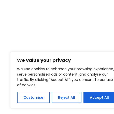
We value your privacy
We use cookies to enhance your browsing experience,
serve personalised ads or content, and analyse our
traffic. By clicking "Accept All", you consent to our use
of cookies.
Customise
Reject All
Accept All