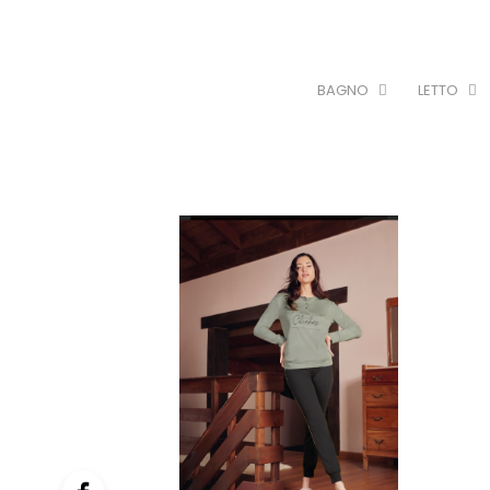
BAGNO
LETTO