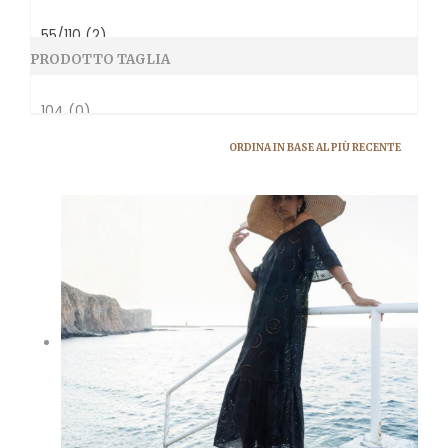
PRODOTTO TAGLIA