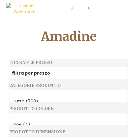
0
0
Amadine
FILTRA PER PREZZO
CATEGORIE PRODOTTO
PRODOTTO COLORE
PRODOTTO DIMENSIONE