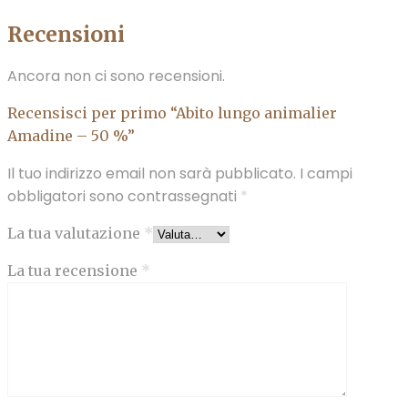
Recensioni
Ancora non ci sono recensioni.
Recensisci per primo “Abito lungo animalier
Amadine – 50 %”
Il tuo indirizzo email non sarà pubblicato.
I campi
obbligatori sono contrassegnati
*
La tua valutazione
*
La tua recensione
*