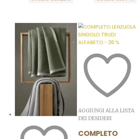
AGGIUNGI ALLA LISTA
DEI DESIDERI
COMPLETO