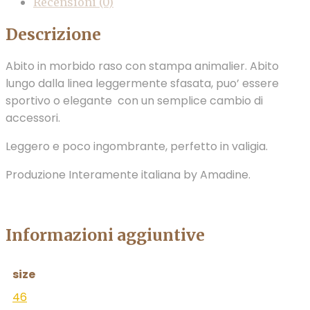
Recensioni (0)
Descrizione
Abito in morbido raso con stampa animalier. Abito
lungo dalla linea leggermente sfasata, puo’ essere
sportivo o elegante con un semplice cambio di
accessori.
Leggero e poco ingombrante, perfetto in valigia.
Produzione Interamente italiana by Amadine.
Informazioni aggiuntive
size
46