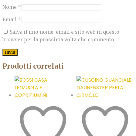
Nome
*
Email
*
Salva il mio nome, email e sito web in questo
browser per la prossima volta che commento.
Prodotti correlati