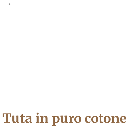
Tuta in puro cotone