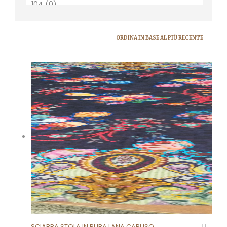
SCIARPA STOLA IN PURA LANA CARUSO