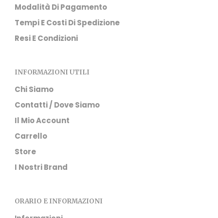
Modalità Di Pagamento
Tempi E Costi Di Spedizione
Resi E Condizioni
INFORMAZIONI UTILI
Chi Siamo
Contatti / Dove Siamo
Il Mio Account
Carrello
Store
I Nostri Brand
ORARIO E INFORMAZIONI