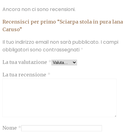
Ancora non ci sono recensioni.
Recensisci per primo “Sciarpa stola in pura lana
Caruso”
Il tuo indirizzo email non sarà pubblicato.
I campi
obbligatori sono contrassegnati
*
La tua valutazione
*
La tua recensione
*
Nome
*