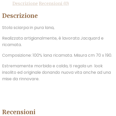
Descrizione
Recensioni (0)
Descrizione
Stola sciarpa in pura lana,
Realizzata artigianalmente, è lavorata Jacquard e
ricamata.
Composizione: 100% lana ricamata. Misura cm 70 x 190.
Estremamente morbida e calda, ti regala un look
insolito ed originale donando nuova vita anche ad una
mise da rinnovare.
Recensioni