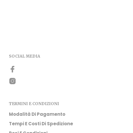
SOCIAL MEDIA
TERMINI E CONDIZIONI
Modalità Di Pagamento
Tempi E Costi Di Spedizione