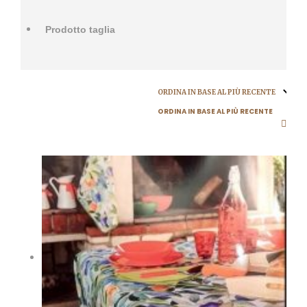
ORDINA IN BASE AL PIÙ RECENTE