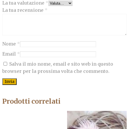
La tua valutazione
*
La tua recensione
*
Nome
*
Email
*
Salva il mio nome, email e sito web in questo
browser per la prossima volta che commento.
Prodotti correlati