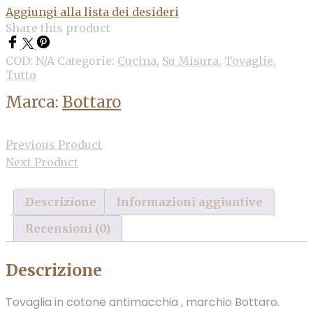
Aggiungi alla lista dei desideri
Share this product
COD:
N/A
Categorie:
Cucina
,
Su Misura
,
Tovaglie
,
Tutto
Marca:
Bottaro
Previous Product
Next Product
Descrizione
Informazioni aggiuntive
Recensioni (0)
Descrizione
Tovaglia in cotone antimacchia , marchio Bottaro.