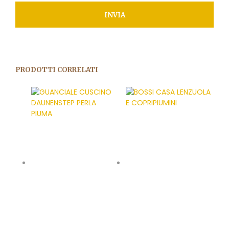
PRODOTTI CORRELATI