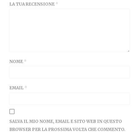
LA TUA RECENSIONE
*
NOME
*
EMAIL
*
SALVA IL MIO NOME, EMAIL E SITO WEB IN QUESTO
BROWSER PER LA PROSSIMA VOLTA CHE COMMENTO.