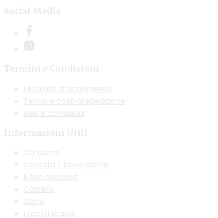
Social Media
Termini e Condizioni
Modalità di pagamento
Tempi e costi di spedizione
Resi e condizioni
Informazioni Utili
Chi siamo
Contatti / Dove Siamo
Il mio account
Carrello
Store
I nostri Brand