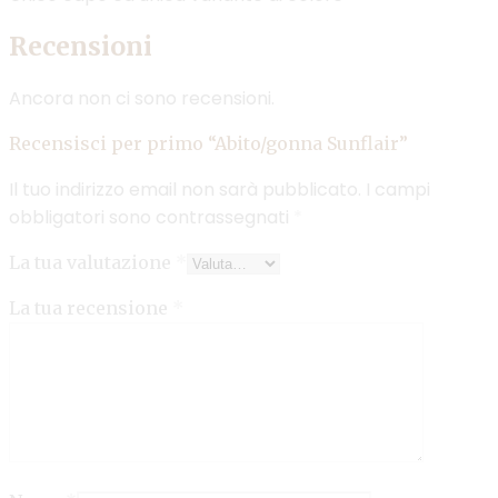
Recensioni
Ancora non ci sono recensioni.
Recensisci per primo “Abito/gonna Sunflair”
Il tuo indirizzo email non sarà pubblicato.
I campi
obbligatori sono contrassegnati
*
La tua valutazione
*
La tua recensione
*