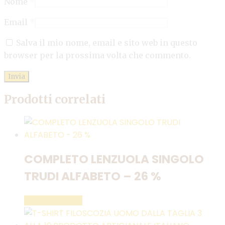
Nome
*
Email
*
Salva il mio nome, email e sito web in questo
browser per la prossima volta che commento.
Prodotti correlati
COMPLETO LENZUOLA SINGOLO
TRUDI ALFABETO – 26 %
LEGGI TUTTO