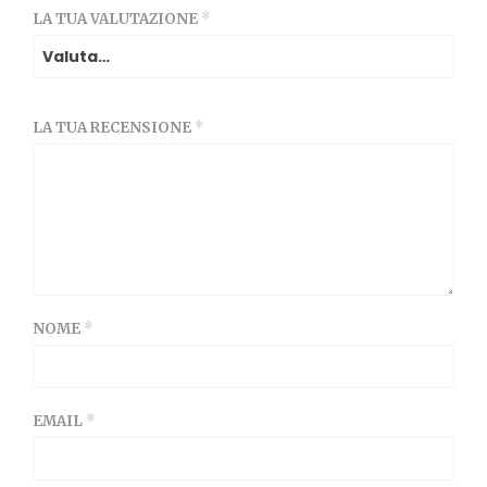
LA TUA VALUTAZIONE
*
LA TUA RECENSIONE
*
NOME
*
EMAIL
*