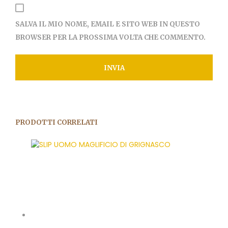
SALVA IL MIO NOME, EMAIL E SITO WEB IN QUESTO
BROWSER PER LA PROSSIMA VOLTA CHE COMMENTO.
PRODOTTI CORRELATI