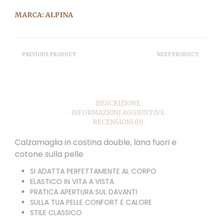
MARCA:
ALPINA
PREVIOUS PRODUCT
NEXT PRODUCT
DESCRIZIONE
INFORMAZIONI AGGIUNTIVE
RECENSIONI (0)
Calzamaglia in costina double, lana fuori e
cotone sulla pelle
SI ADATTA PERFETTAMENTE AL CORPO
ELASTICO IN VITA A VISTA
PRATICA APERTURA SUL DAVANTI
SULLA TUA PELLE CONFORT E CALORE
STILE CLASSICO