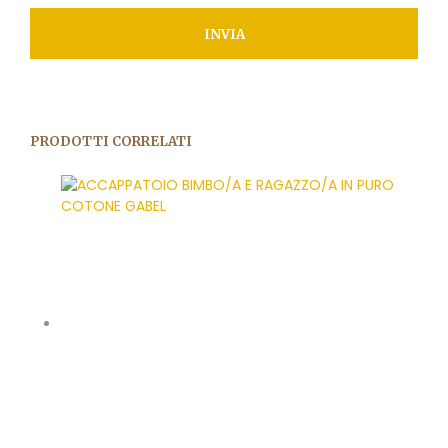
PRODOTTI CORRELATI