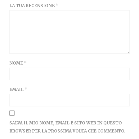
LA TUA RECENSIONE
*
NOME
*
EMAIL
*
SALVA IL MIO NOME, EMAIL E SITO WEB IN QUESTO
BROWSER PER LA PROSSIMA VOLTA CHE COMMENTO.