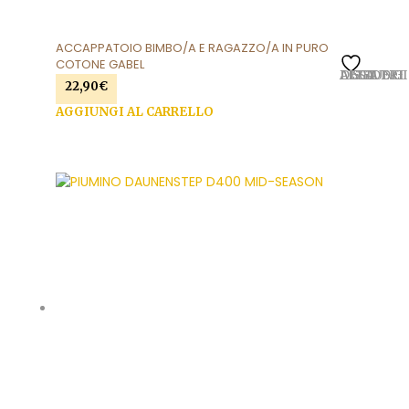
ACCAPPATOIO BIMBO/A E RAGAZZO/A IN PURO
COTONE GABEL
AGGIUNGI ALLA LISTA DEI DESIDERI
22,90
€
AGGIUNGI AL CARRELLO