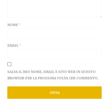
NOME
*
EMAIL
*
SALVA IL MIO NOME, EMAIL E SITO WEB IN QUESTO
BROWSER PER LA PROSSIMA VOLTA CHE COMMENTO.