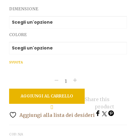
DIMENSIONE
COLORE
SVUOTA
AGGIUNGI AL CARRELLO
Share this
product
Aggiungi alla lista dei desideri
COD:
N/A