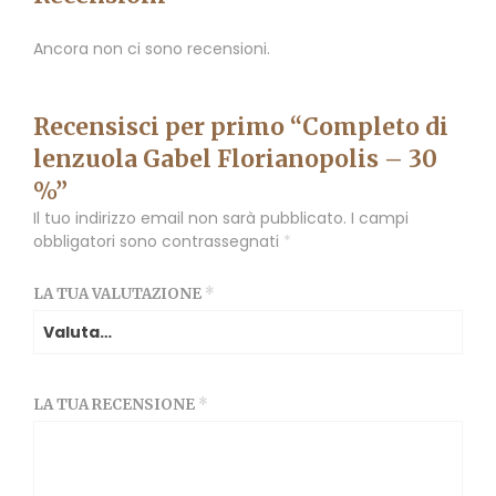
Ancora non ci sono recensioni.
Recensisci per primo “Completo di
lenzuola Gabel Florianopolis – 30
%”
Il tuo indirizzo email non sarà pubblicato.
I campi
obbligatori sono contrassegnati
*
LA TUA VALUTAZIONE
*
LA TUA RECENSIONE
*