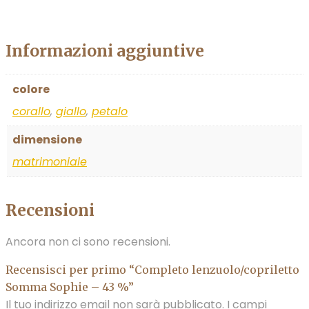
Informazioni aggiuntive
colore
corallo
,
giallo
,
petalo
dimensione
matrimoniale
Recensioni
Ancora non ci sono recensioni.
Recensisci per primo “Completo lenzuolo/copriletto
Somma Sophie – 43 %”
Il tuo indirizzo email non sarà pubblicato.
I campi