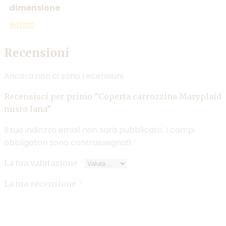
dimensione
lettino
Recensioni
Ancora non ci sono recensioni.
Recensisci per primo “Coperta carrozzina Maryplaid
misto lana”
Il tuo indirizzo email non sarà pubblicato.
I campi
obbligatori sono contrassegnati
*
La tua valutazione
*
La tua recensione
*