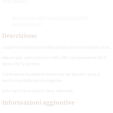
Next Product
Descrizione
Informazioni aggiuntive
Recensioni (0)
Descrizione
Coperta in misto lana Maryplaid con lavorazione tricot.
Misura per carrozzina cm 66 x 86; composizione 50 %
lana e 50 % acrilico.
Facilmente lavabile in lavatrice nel bucato lana, è
molto morbida ed avvolgente.
Solo nel colore avorio lana, naturale.
Informazioni aggiuntive