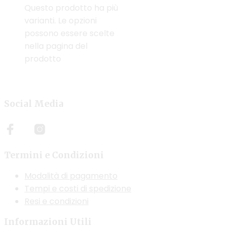
Questo prodotto ha più
varianti. Le opzioni
possono essere scelte
nella pagina del
prodotto
Social Media
Termini e Condizioni
Modalità di pagamento
Tempi e costi di spedizione
Resi e condizioni
Informazioni Utili