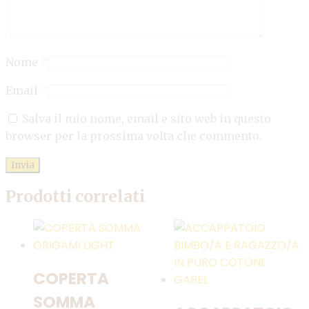
Nome
*
Email
*
Salva il mio nome, email e sito web in questo
browser per la prossima volta che commento.
Prodotti correlati
COPERTA
SOMMA