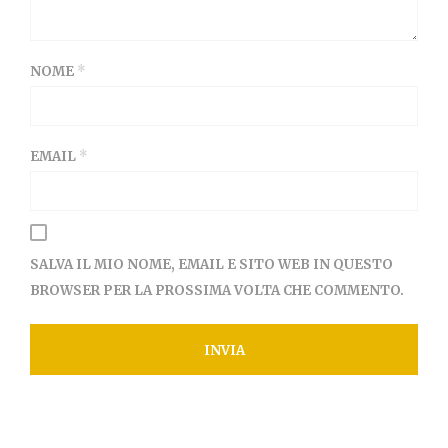
NOME
*
EMAIL
*
SALVA IL MIO NOME, EMAIL E SITO WEB IN QUESTO
BROWSER PER LA PROSSIMA VOLTA CHE COMMENTO.