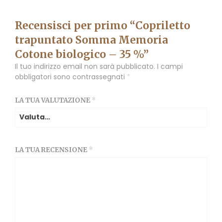
Recensisci per primo “Copriletto
trapuntato Somma Memoria
Cotone biologico – 35 %”
Il tuo indirizzo email non sarà pubblicato.
I campi
obbligatori sono contrassegnati
*
LA TUA VALUTAZIONE
*
LA TUA RECENSIONE
*