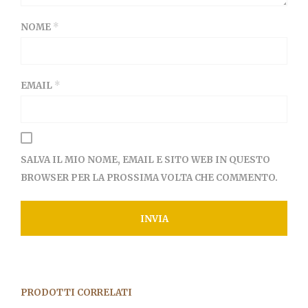
NOME
*
EMAIL
*
SALVA IL MIO NOME, EMAIL E SITO WEB IN QUESTO
BROWSER PER LA PROSSIMA VOLTA CHE COMMENTO.
PRODOTTI CORRELATI