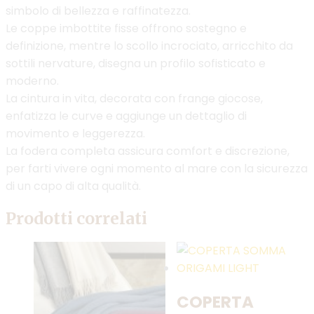
simbolo di bellezza e raffinatezza.
Le coppe imbottite fisse offrono sostegno e
definizione, mentre lo scollo incrociato, arricchito da
sottili nervature, disegna un profilo sofisticato e
moderno.
La cintura in vita, decorata con frange giocose,
enfatizza le curve e aggiunge un dettaglio di
movimento e leggerezza.
La fodera completa assicura comfort e discrezione,
per farti vivere ogni momento al mare con la sicurezza
di un capo di alta qualità.
Prodotti correlati
COPERTA