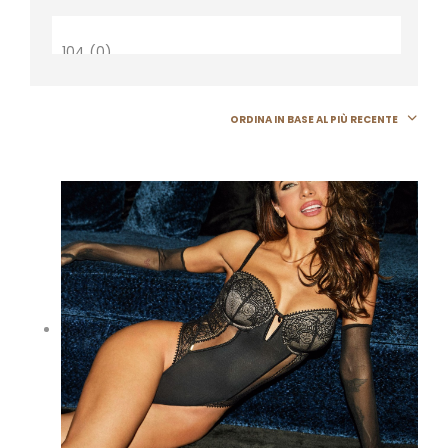
ORDINA IN BASE AL PIÙ RECENTE