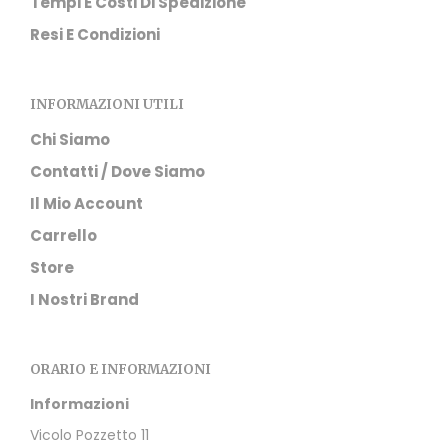
Tempi E Costi Di Spedizione
Resi E Condizioni
INFORMAZIONI UTILI
Chi Siamo
Contatti / Dove Siamo
Il Mio Account
Carrello
Store
I Nostri Brand
ORARIO E INFORMAZIONI
Informazioni
Vicolo Pozzetto 11