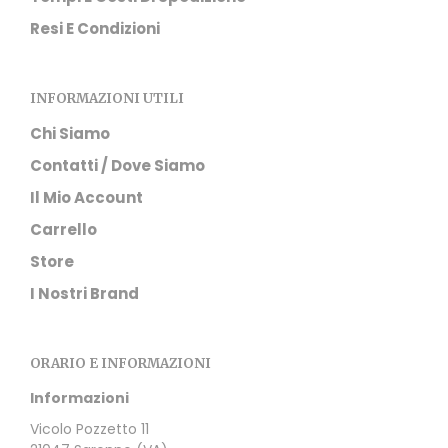
Resi E Condizioni
INFORMAZIONI UTILI
Chi Siamo
Contatti / Dove Siamo
Il Mio Account
Carrello
Store
I Nostri Brand
ORARIO E INFORMAZIONI
Informazioni
Vicolo Pozzetto 11