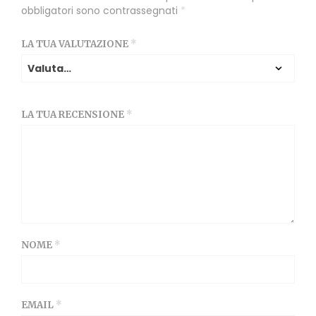
obbligatori sono contrassegnati
*
LA TUA VALUTAZIONE
*
LA TUA RECENSIONE
*
NOME
*
EMAIL
*