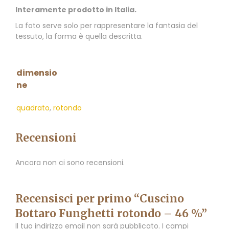
Interamente prodotto in Italia.
La foto serve solo per rappresentare la fantasia del
tessuto, la forma è quella descritta.
dimensio
ne
quadrato
,
rotondo
Recensioni
Ancora non ci sono recensioni.
Recensisci per primo “Cuscino
Bottaro Funghetti rotondo – 46 %”
Il tuo indirizzo email non sarà pubblicato.
I campi