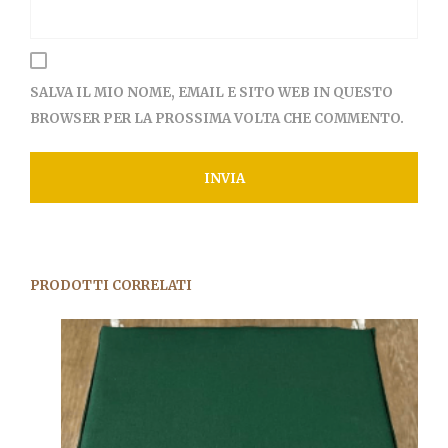
SALVA IL MIO NOME, EMAIL E SITO WEB IN QUESTO
BROWSER PER LA PROSSIMA VOLTA CHE COMMENTO.
PRODOTTI CORRELATI