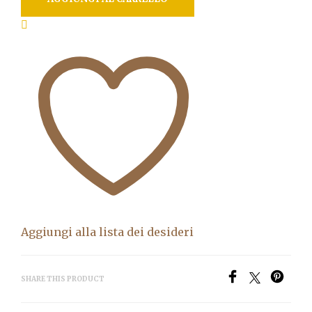
Aggiungi alla lista dei desideri
SHARE THIS PRODUCT