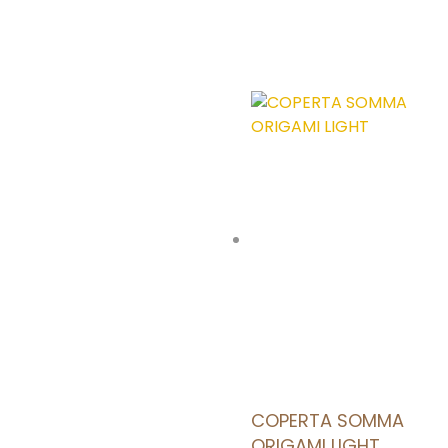
AGGIUNGI ALLA LISTA DEI DESIDERI
COPERTA SOMMA
ORIGAMI LIGHT