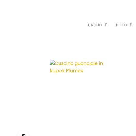
BAGNO
LETTO