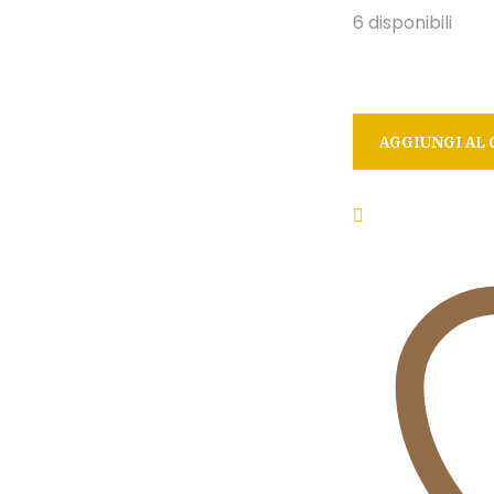
6 disponibili
AGGIUNGI AL 