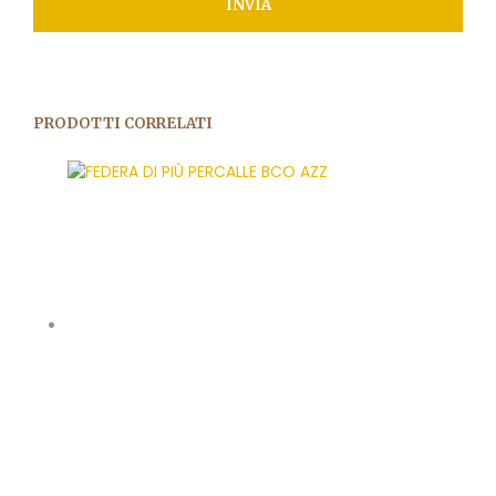
PRODOTTI CORRELATI