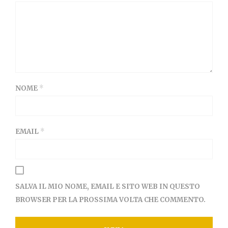
NOME
*
EMAIL
*
SALVA IL MIO NOME, EMAIL E SITO WEB IN QUESTO
BROWSER PER LA PROSSIMA VOLTA CHE COMMENTO.