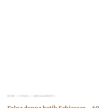
HOME
/
DONNA
/
ABBIGLIAMENTO