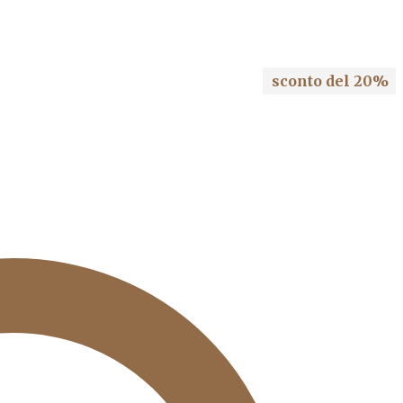
sconto del 20%