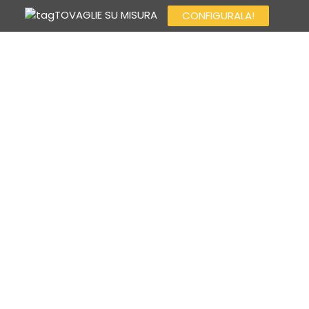
TOVAGLIE SU MISURA
CONFIGURALA!