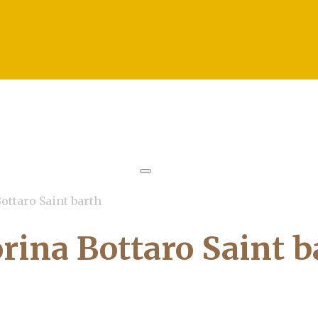
ottaro Saint barth
rina Bottaro Saint b