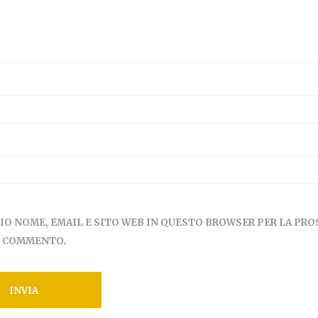
MIO NOME, EMAIL E SITO WEB IN QUESTO BROWSER PER LA PR
E COMMENTO.