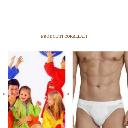
PRODOTTI CORRELATI