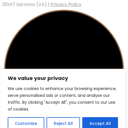
21047 Saronno (VA) |
Privacy Policy
We value your privacy
We use cookies to enhance your browsing experience,
serve personalised ads or content, and analyse our
traffic. By clicking "Accept All", you consent to our use
of cookies.
Customise
Reject All
Accept All