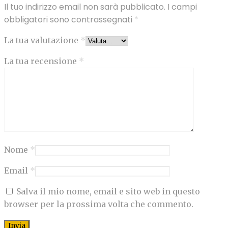
Il tuo indirizzo email non sarà pubblicato.
I campi
obbligatori sono contrassegnati
*
La tua valutazione
*
La tua recensione
*
Nome
*
Email
*
Salva il mio nome, email e sito web in questo
browser per la prossima volta che commento.