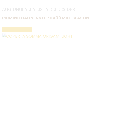
AGGIUNGI ALLA LISTA DEI DESIDERI
PIUMINO DAUNENSTEP D400 MID-SEASON
LEGGI TUTTO