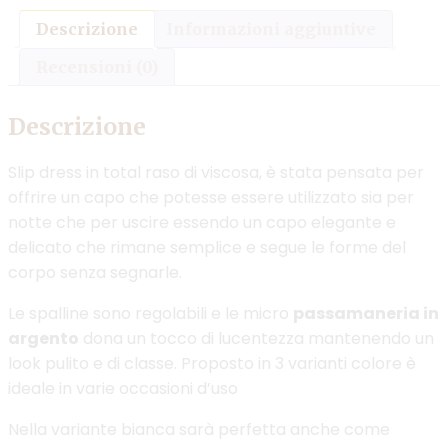
Descrizione
Informazioni aggiuntive
Recensioni (0)
Descrizione
Slip dress in total raso di viscosa, è stata pensata per
offrire un capo che potesse essere utilizzato sia per
notte che per uscire essendo un capo elegante e
delicato che rimane semplice e segue le forme del
corpo senza segnarle.
Le spalline sono regolabili e le micro
passamaneria in
argento
dona un tocco di lucentezza mantenendo un
look pulito e di classe. Proposto in 3 varianti colore è
ideale in varie occasioni d’uso
Nella variante bianca sarà perfetta anche come