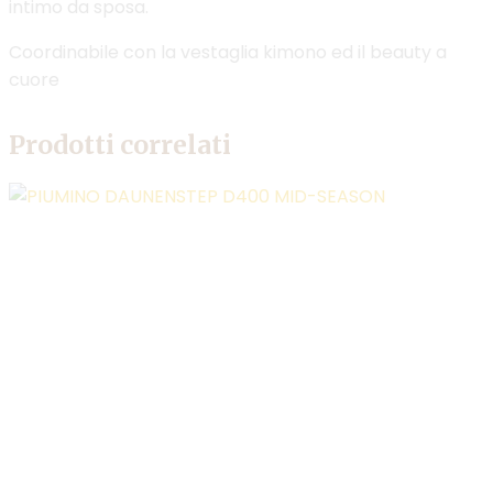
intimo da sposa.
Coordinabile con la vestaglia kimono ed il beauty a
cuore
Prodotti correlati