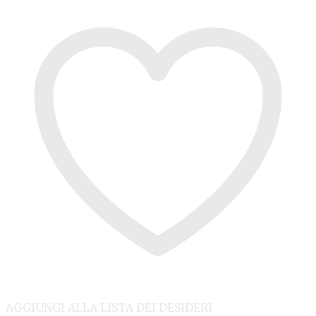
AGGIUNGI ALLA LISTA DEI DESIDERI