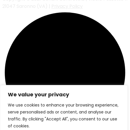
21047 Saronno (VA) |
Privacy Policy
We value your privacy
We use cookies to enhance your browsing experience,
serve personalised ads or content, and analyse our
traffic. By clicking "Accept All", you consent to our use
of cookies.