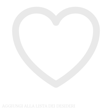
AGGIUNGI ALLA LISTA DEI DESIDERI