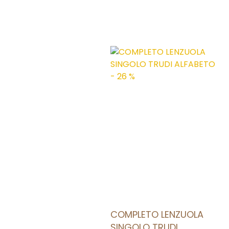
AGGIUNGI ALLA LISTA DEI DESIDERI
COMPLETO LENZUOLA
SINGOLO TRUDI