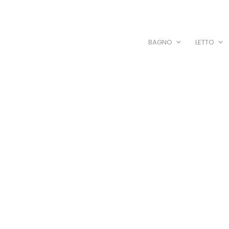
BAGNO
LETTO