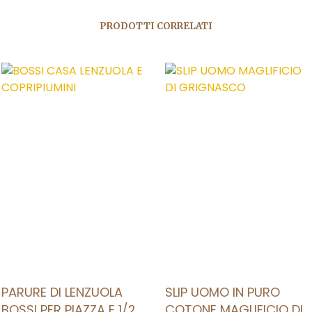
PRODOTTI CORRELATI
AGGIUNGI ALLA LISTA DEI DESIDERI
AGGIUNGI ALLA LISTA DEI DESIDERI
PARURE DI LENZUOLA
SLIP UOMO IN PURO
BOSSI PER PIAZZA E 1/2
COTONE MAGLIFICIO DI