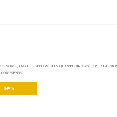
MIO NOME, EMAIL E SITO WEB IN QUESTO BROWSER PER LA PR
E COMMENTO.