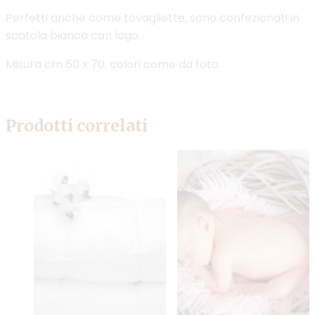
Perfetti anche come tovagliette, sono confezionati in
scatola bianca con logo.
Misura cm 50 x 70, colori come da foto.
Prodotti correlati