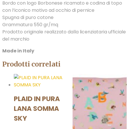
Bordo con logo Borbonese ricamato e codina di topo
con l’iconico motivo ad occhio di pernice
Spugna di puro cotone
Grammatura 550 gr/mq
Prodotto originale realizzato dalla licenziataria ufficiale
del marchio
Made in Italy
Prodotti correlati
PLAID IN PURA
LANA SOMMA
SKY