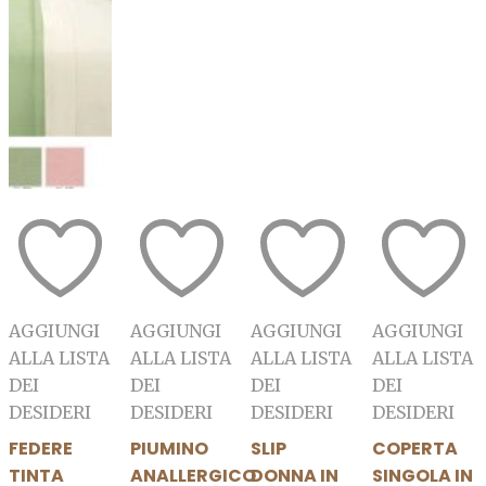
AGGIUNGI
AGGIUNGI
AGGIUNGI
AGGIUNGI
ALLA LISTA
ALLA LISTA
ALLA LISTA
ALLA LISTA
DEI
DEI
DEI
DEI
DESIDERI
DESIDERI
DESIDERI
DESIDERI
FEDERE
PIUMINO
SLIP
COPERTA
TINTA
ANALLERGICO
DONNA IN
SINGOLA IN