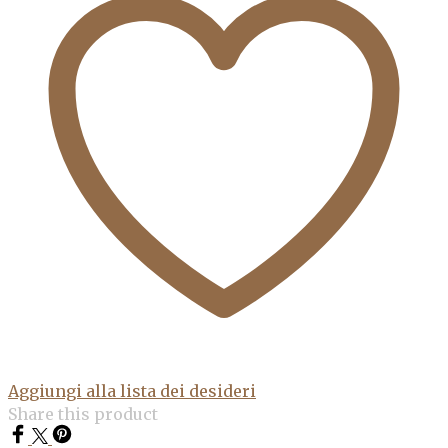
Aggiungi alla lista dei desideri
Share this product