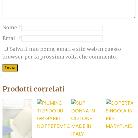
Nome
*
Email
*
Salva il mio nome, email e sito web in questo
browser per la prossima volta che commento.
Prodotti correlati