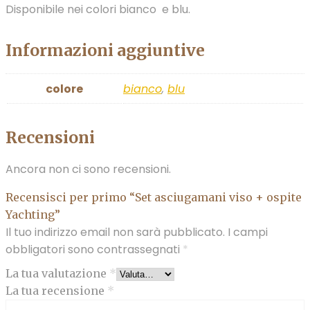
Disponibile nei colori bianco e blu.
Informazioni aggiuntive
colore
bianco
,
blu
Recensioni
Ancora non ci sono recensioni.
Recensisci per primo “Set asciugamani viso + ospite
Yachting”
Il tuo indirizzo email non sarà pubblicato.
I campi
obbligatori sono contrassegnati
*
La tua valutazione
*
La tua recensione
*