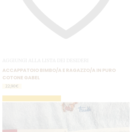
AGGIUNGI ALLA LISTA DEI DESIDERI
ACCAPPATOIO BIMBO/A E RAGAZZO/A IN PURO
COTONE GABEL
22,90
€
AGGIUNGI AL CARRELLO