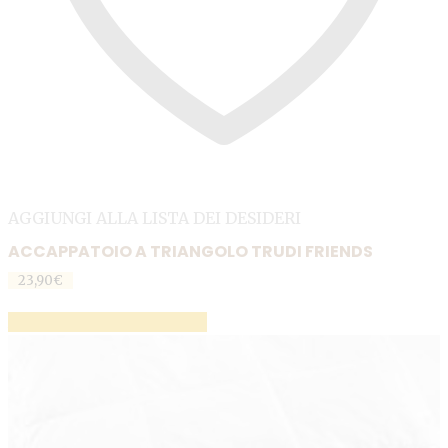
AGGIUNGI ALLA LISTA DEI DESIDERI
ACCAPPATOIO A TRIANGOLO TRUDI FRIENDS
23,90
€
AGGIUNGI AL CARRELLO