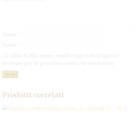
Nome
*
Email
*
Salva il mio nome, email e sito web in questo
browser per la prossima volta che commento.
Prodotti correlati