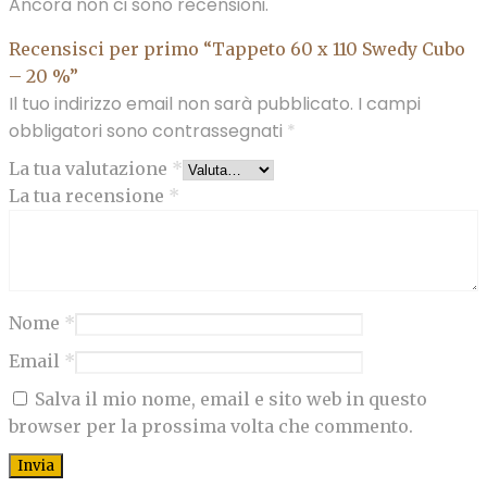
Ancora non ci sono recensioni.
Recensisci per primo “Tappeto 60 x 110 Swedy Cubo
– 20 %”
Il tuo indirizzo email non sarà pubblicato.
I campi
obbligatori sono contrassegnati
*
La tua valutazione
*
La tua recensione
*
Nome
*
Email
*
Salva il mio nome, email e sito web in questo
browser per la prossima volta che commento.