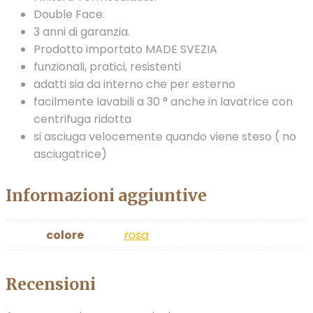
Double Face.
3 anni di garanzia.
Prodotto importato MADE SVEZIA
funzionali, pratici, resistenti
adatti sia da interno che per esterno
facilmente lavabili a 30 ° anche in lavatrice con
centrifuga ridotta
si asciuga velocemente quando viene steso ( no
asciugatrice)
Informazioni aggiuntive
colore
rosa
Recensioni