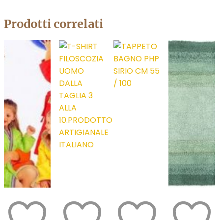
Prodotti correlati