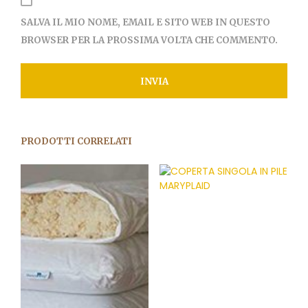
SALVA IL MIO NOME, EMAIL E SITO WEB IN QUESTO
BROWSER PER LA PROSSIMA VOLTA CHE COMMENTO.
PRODOTTI CORRELATI