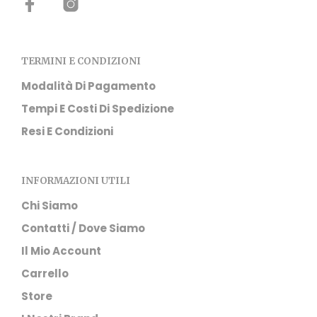
TERMINI E CONDIZIONI
Modalità Di Pagamento
Tempi E Costi Di Spedizione
Resi E Condizioni
INFORMAZIONI UTILI
Chi Siamo
Contatti / Dove Siamo
Il Mio Account
Carrello
Store