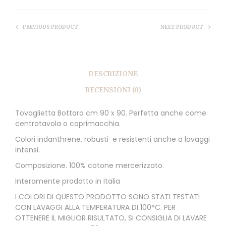
PREVIOUS PRODUCT
NEXT PRODUCT
DESCRIZIONE
RECENSIONI (0)
Tovaglietta Bottaro cm 90 x 90. Perfetta anche come
centrotavola o coprimacchia.
Colori indanthrene, robusti e resistenti anche a lavaggi
intensi.
Composizione. 100% cotone mercerizzato.
Interamente prodotto in Italia
I COLORI DI QUESTO PRODOTTO SONO STATI TESTATI
CON LAVAGGI ALLA TEMPERATURA DI 100°C. PER
OTTENERE IL MIGLIOR RISULTATO, SI CONSIGLIA DI LAVARE