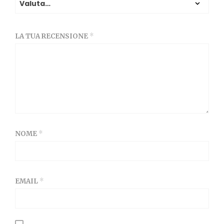
LA TUA RECENSIONE
*
NOME
*
EMAIL
*