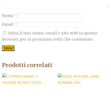
Nome
*
Email
*
Salva il mio nome, email e sito web in questo
browser per la prossima volta che commento.
Prodotti correlati