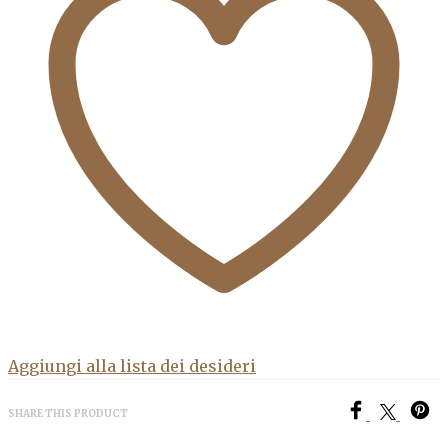
Aggiungi alla lista dei desideri
SHARE THIS PRODUCT