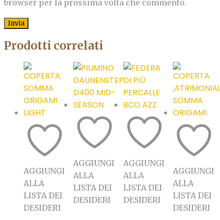
browser per la prossima volta che commento.
Prodotti correlati
AGGIUNGI
AGGIUNGI
AGGIUNGI
AGGIUNGI
ALLA
ALLA
ALLA
ALLA
LISTA DEI
LISTA DEI
LISTA DEI
LISTA DEI
DESIDERI
DESIDERI
DESIDERI
DESIDERI