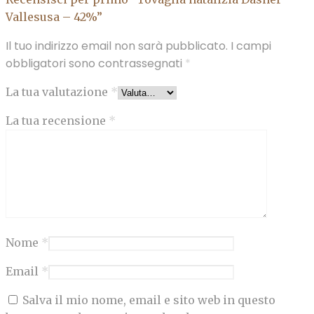
Vallesusa – 42%”
Il tuo indirizzo email non sarà pubblicato.
I campi
obbligatori sono contrassegnati
*
La tua valutazione
*
La tua recensione
*
Nome
*
Email
*
Salva il mio nome, email e sito web in questo