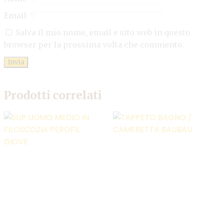
Email
*
Salva il mio nome, email e sito web in questo
browser per la prossima volta che commento.
Prodotti correlati