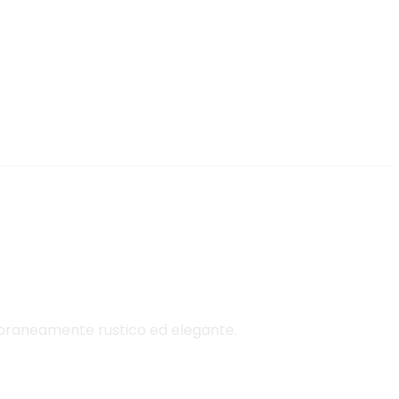
mporaneamente rustico ed elegante.