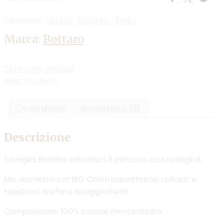
Categorie:
Cucina
,
Tovaglie
,
Tutto
Marca:
Bottaro
Previous Product
Next Product
Descrizione
Recensioni (0)
Descrizione
Tovaglia Bottaro rotonda x 8 persone, con tovaglioli.
Mis. diametro cm 180. Colori indanthrene, robusti e
resistenti anche a lavaggi intensi.
Composizione. 100% cotone mercerizzato.