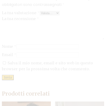
obbligatori sono contrassegnati
*
La tua valutazione
*
La tua recensione
*
Nome
*
Email
*
Salva il mio nome, email e sito web in questo
browser per la prossima volta che commento.
Prodotti correlati