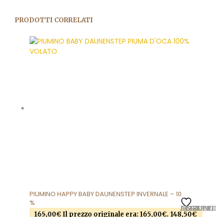
PRODOTTI CORRELATI
PIUMINO HAPPY BABY DAUNENSTEP INVERNALE – 10
%
AGGIUNGI ALLA LISTA DEI DESIDERI
165,00
€
Il prezzo originale era: 165,00€.
148,50
€