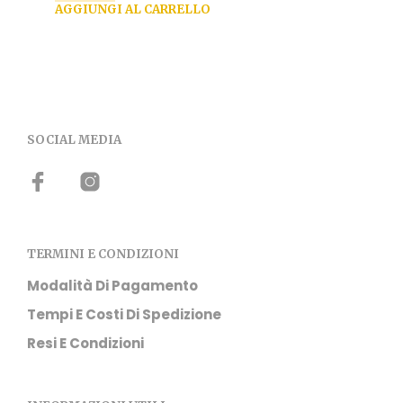
AGGIUNGI AL CARRELLO
SOCIAL MEDIA
TERMINI E CONDIZIONI
Modalità Di Pagamento
Tempi E Costi Di Spedizione
Resi E Condizioni