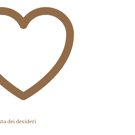
sta dei desideri