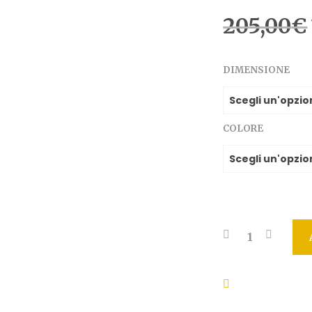
205,00
€
DIMENSIONE
COLORE