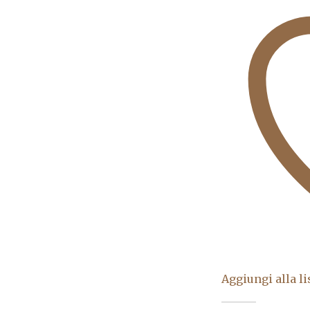
Aggiungi alla li