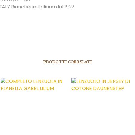
ALY Biancheria Italiana dal 1922.
PRODOTTI CORRELATI