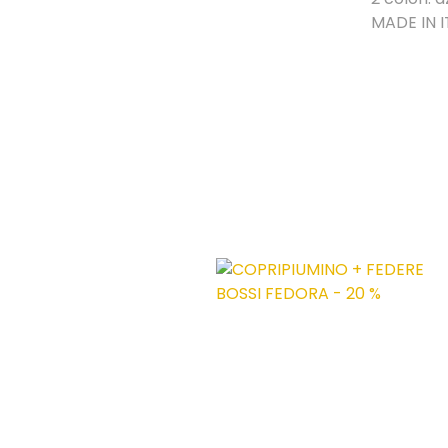
MADE IN IT