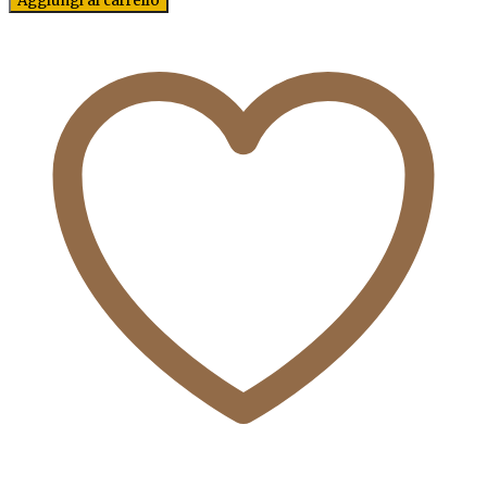
Aggiungi al carrello