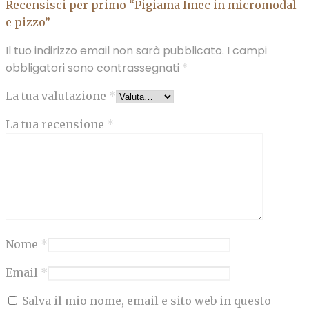
Recensisci per primo “Pigiama Imec in micromodal
e pizzo”
Il tuo indirizzo email non sarà pubblicato.
I campi
obbligatori sono contrassegnati
*
La tua valutazione
*
La tua recensione
*
Nome
*
Email
*
Salva il mio nome, email e sito web in questo