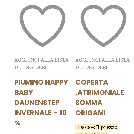
AGGIUNGI ALLA LISTA
AGGIUNGI ALLA LISTA
DEI DESIDERI
DEI DESIDERI
PIUMINO HAPPY
COPERTA
BABY
,ATRIMONIALE
DAUNENSTEP
SOMMA
INVERNALE – 10
ORIGAMI
%
Il prezzo
290,00
€