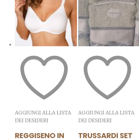
AGGIUNGI ALLA LISTA
AGGIUNGI ALLA LISTA
DEI DESIDERI
DEI DESIDERI
REGGISENO IN
TRUSSARDI SET