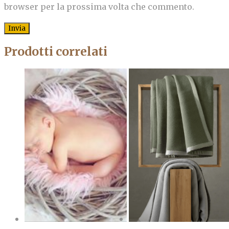
browser per la prossima volta che commento.
Prodotti correlati