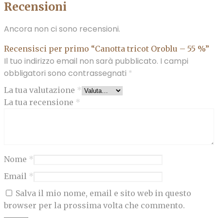
Recensioni
Ancora non ci sono recensioni.
Recensisci per primo “Canotta tricot Oroblu – 55 %”
Il tuo indirizzo email non sarà pubblicato.
I campi
obbligatori sono contrassegnati
*
La tua valutazione
*
La tua recensione
*
Nome
*
Email
*
Salva il mio nome, email e sito web in questo
browser per la prossima volta che commento.