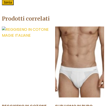
Prodotti correlati