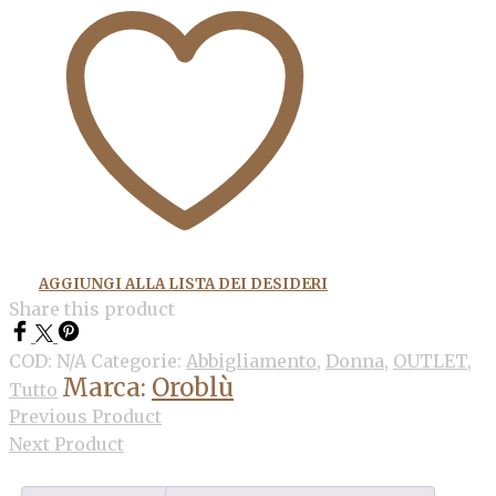
AGGIUNGI ALLA LISTA DEI DESIDERI
Share this product
COD:
N/A
Categorie:
Abbigliamento
,
Donna
,
OUTLET
,
Marca:
Oroblù
Tutto
Previous Product
Next Product