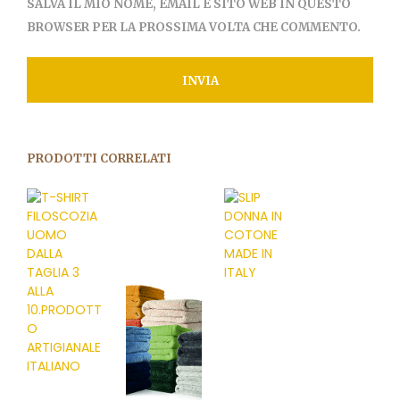
SALVA IL MIO NOME, EMAIL E SITO WEB IN QUESTO
BROWSER PER LA PROSSIMA VOLTA CHE COMMENTO.
PRODOTTI CORRELATI