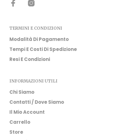
TERMINI E CONDIZIONI
Modalità Di Pagamento
Tempi E Costi Di Spedizione
Resi E Condizioni
INFORMAZIONI UTILI
Chi Siamo
Contatti / Dove Siamo
Il Mio Account
Carrello
Store