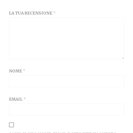
LA TUA RECENSIONE
*
NOME
*
EMAIL
*