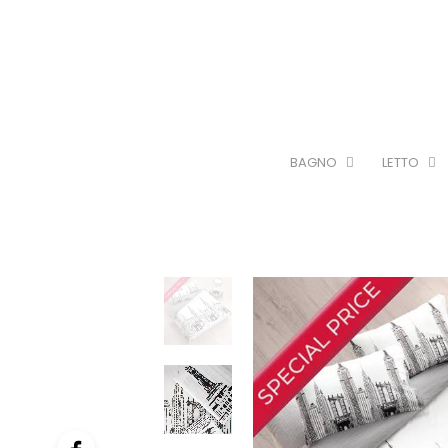
BAGNO
LETTO